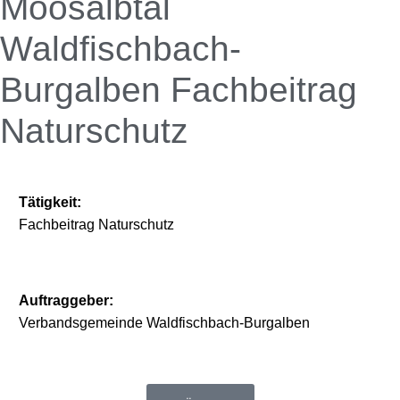
Moosalbtal
Waldfischbach-
Burgalben Fachbeitrag
Naturschutz
Tätigkeit:
Fachbeitrag Naturschutz
Auftraggeber:
Verbandsgemeinde Waldfischbach-Burgalben