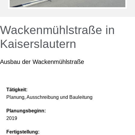
Wackenmühlstraße in
Kaiserslautern
Ausbau der Wackenmühlstraße
Tätigkeit:
Planung, Ausschreibung und Bauleitung
Planungsbeginn:
2019
Fertigstellung: