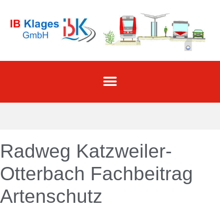
Radweg Katzweiler-
Otterbach Fachbeitrag
Artenschutz