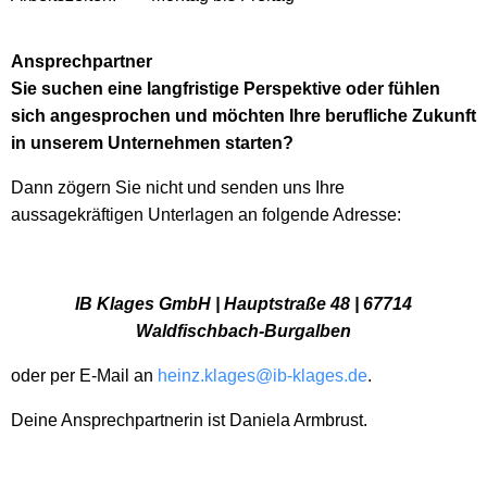
Ansprechpartner
Sie suchen eine langfristige Perspektive oder fühlen
sich angesprochen und möchten Ihre berufliche Zukunft
in unserem Unternehmen starten?
Dann zögern Sie nicht und senden uns Ihre
aussagekräftigen Unterlagen an folgende Adresse:
IB Klages GmbH | Hauptstraße 48 | 67714
Waldfischbach-Burgalben
oder per E-Mail an
heinz.klages@ib-klages.de
.
Deine Ansprechpartnerin ist Daniela Armbrust.