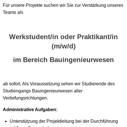
Für unsere Projekte suchen wir Sie zur Verstärkung unseres
Teams als
Werkstudent/in oder Praktikant/in
(m/w/d)
im Bereich Bauingenieurwesen
ab sofort. Als Voraussetzung sehen wir Studierende des
Studiengangs Bauingenieurwesen aller
Vertiefungsrichtungen.
Administrative Aufgaben:
Unterstützung der Projektleitung bei der Durchführung