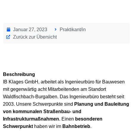
Januar 27, 2023
Praktikant/in
Zurück zur Übersicht
Beschreibung
IB Klages GmbH, arbeitet als Ingenieurbüro für Bauwesen
mit gegenwärtig acht Mitarbeitenden am Standort
Waldfischbach-Burgalben. Das Ingenieurbüro besteht seit
2003. Unsere Schwerpunkte sind
Planung und Bauleitung
von kommunalen Straßenbau- und
Infrastrukturmaßnahmen
. Einen
besonderen
Schwerpunkt
haben wir im
Bahnbetrieb
.