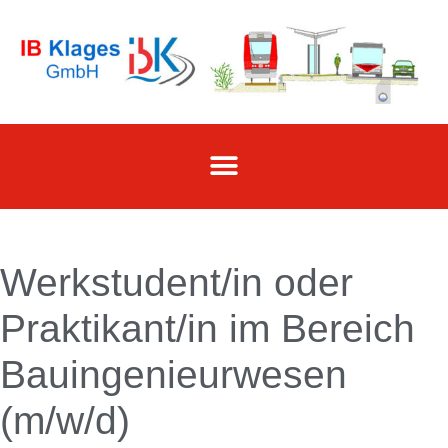
Werkstudent/in oder
Praktikant/in im Bereich
Bauingenieurwesen
(m/w/d)