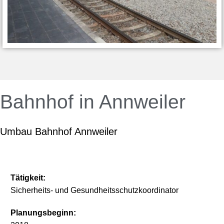
Bahnhof in Annweiler
Umbau Bahnhof Annweiler
Tätigkeit:
Sicherheits- und Gesundheitsschutzkoordinator
Planungsbeginn: